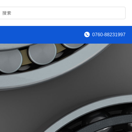
0760-88231997