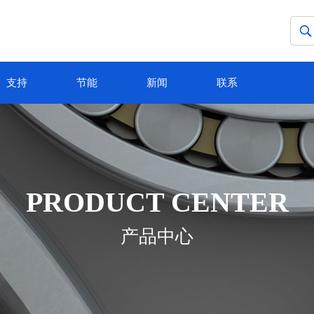
支持
节能
新闻
联系
PRODUCT CENTER
产品中心