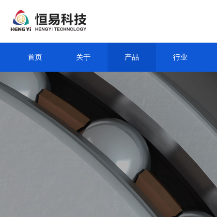
首页
关于
产品
行业