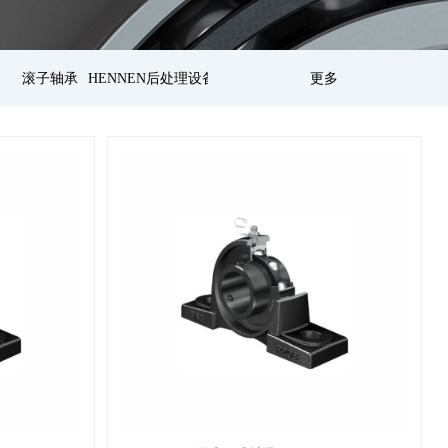
滚子轴承
HENNEN后处理设备
更多