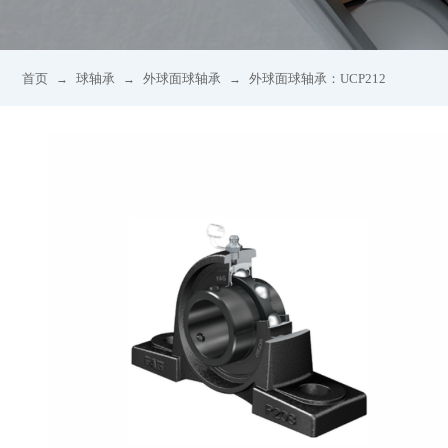
首页
球轴承
外球面球轴承
外球面球轴承：UCP212
→
→
→