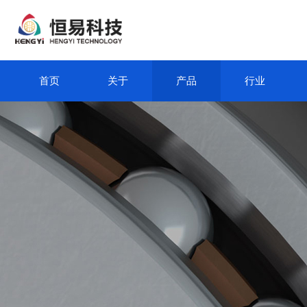
首页
关于
产品
行业