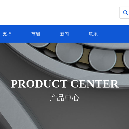
支持
节能
新闻
联系
PRODUCT CENTER
产品中心