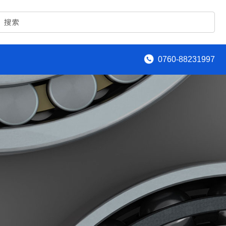
0760-88231997