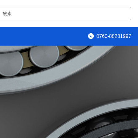
0760-88231997