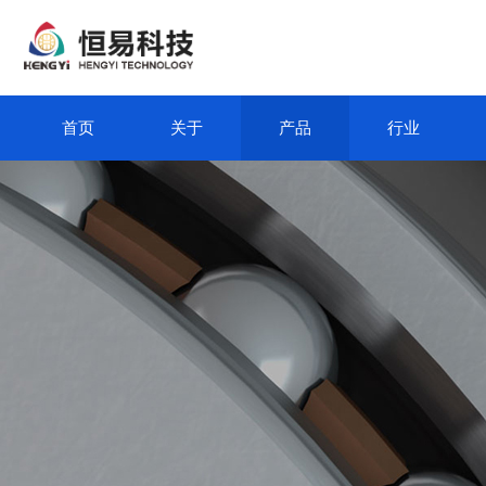
首页
关于
产品
行业