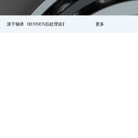
滚子轴承
HENNEN后处理设备
更多