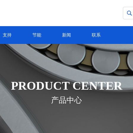
支持
节能
新闻
联系
PRODUCT CENTER
产品中心