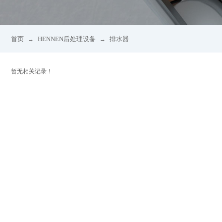
首页
HENNEN后处理设备
排水器
→
→
暂无相关记录！