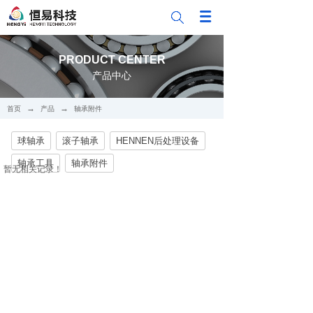
PRODUCT CENTER
产品中心
→
→
首页
产品
轴承附件
球轴承
滚子轴承
HENNEN后处理设备
轴承工具
轴承附件
暂无相关记录！