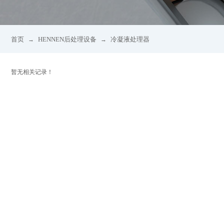
首页
HENNEN后处理设备
冷凝液处理器
→
→
暂无相关记录！