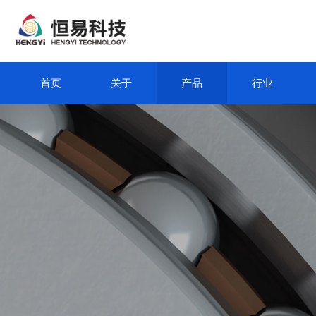
首页
关于
产品
行业