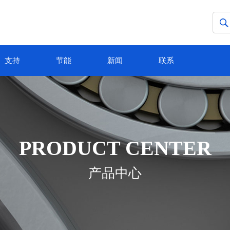
支持
节能
新闻
联系
PRODUCT CENTER
产品中心