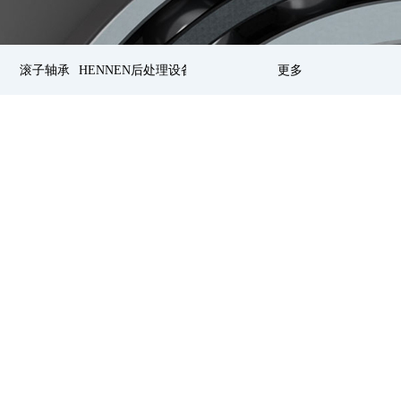
滚子轴承
HENNEN后处理设备
更多