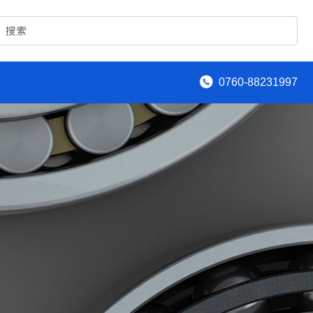
0760-88231997