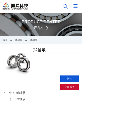
PRODUCT CENTER
产品中心
→
→
首页
球轴承
球轴承
球轴承
咨询
立即购买
上一个：
球轴承
下一个：
球轴承